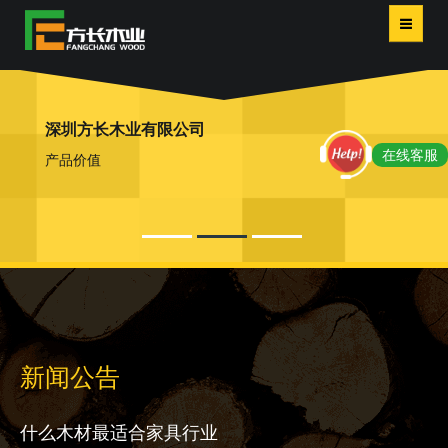
首页
深圳方长木业有限公司
服务
在线客服
产品价值
产品
关于
评价
新闻
新闻公告
联系我们
什么木材最适合家具行业