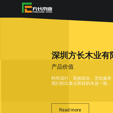
深圳方长木业有
产品价值
时尚流行、高效组合、无忧服务
我们的出发点和目的永远一致。
Read more