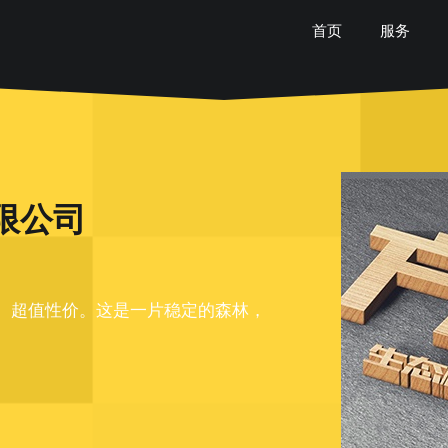
首页
服务
限公司
、超值性价。这是一片稳定的森林，