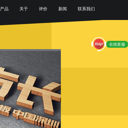
产品
关于
评价
新闻
联系我们
在线客服